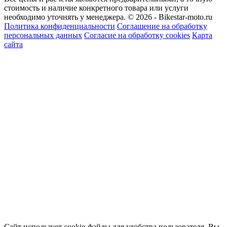
стоимость и наличие конкретного товара или услуги
необходимо уточнять у менеджера.
© 2026 - Bikestar-moto.ru
Политика конфиденциальности
Соглашение на обработку
персональных данных
Согласие на обработку cookies
Карта
сайта
Сайт использует cookie-файлы для удобства пользователя. Вы