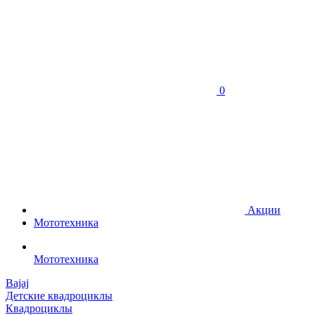
0
Акции
Мототехника
Мототехника
Bajaj
Детские квадроциклы
Квадроциклы