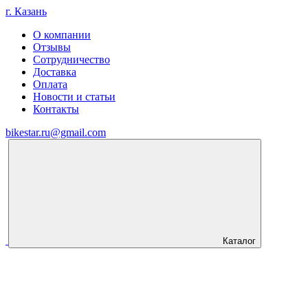
г. Казань
О компании
Отзывы
Сотрудничество
Доставка
Оплата
Новости и статьи
Контакты
bikestar.ru@gmail.com
Каталог