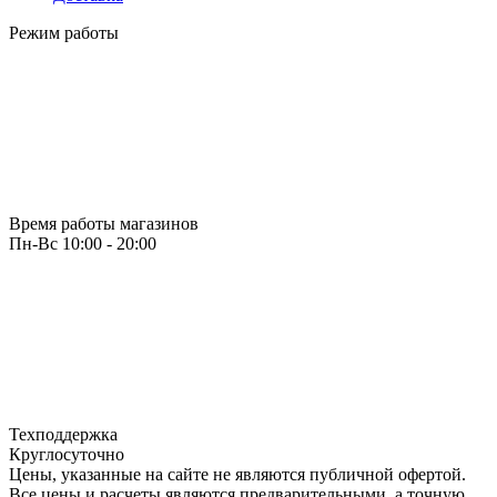
Режим работы
Время работы магазинов
Пн-Вс 10:00 - 20:00
Техподдержка
Круглосуточно
Цены, указанные на сайте не являются публичной офертой.
Все цены и расчеты являются предварительными, а точную