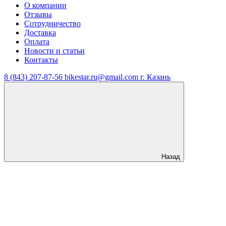
О компании
Отзывы
Сотрудничество
Доставка
Оплата
Новости и статьи
Контакты
8 (843) 207-87-56
bikestar.ru@gmail.com
г. Казань
Назад