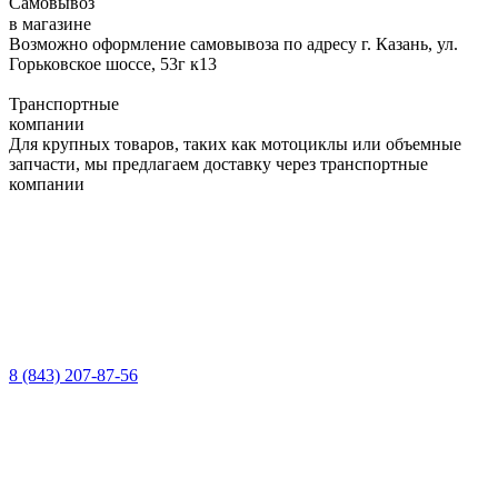
Самовывоз
в магазине
Возможно оформление самовывоза по адресу г. Казань, ул.
Горьковское шоссе, 53г к13
Транспортные
компании
Для крупных товаров, таких как мотоциклы или объемные
запчасти, мы предлагаем доставку через транспортные
компании
8 (843) 207-87-56