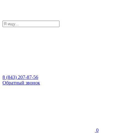
8 (843) 207-87-56
Обратный звонок
0