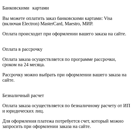
Банковскими картами
Вы можете оплатить заказ банковскими картами: Visa
(включая Electron) MasterCard, Maestro, МИР.
Оплата происходит при оформлении вашего заказа на сайте.
Оплата в рассрочку
Оплата заказа осуществляется по программе рассрочки,
сроком на 24 месяца.
Рассрочку можно выбрать при оформлении вашего заказа на
сайте.
Безналичный расчет
Оплата заказа осуществляется по безналичному расчету от ИП
и юридических лиц.
Для оформления платежа потребуется счет, который можно
запросить при оформлении заказа на сайте.