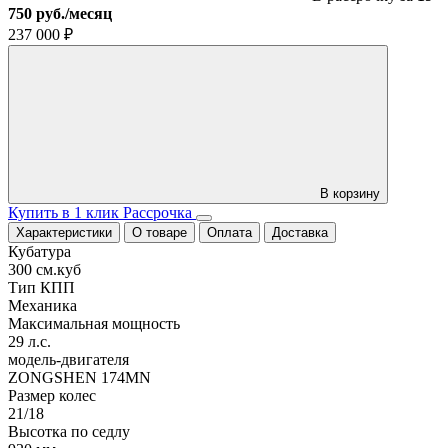
750 руб./месяц
237 000
₽
В корзину
Купить в 1 клик
Рассрочка
Характеристики
О товаре
Оплата
Доставка
Кубатура
300 см.куб
Тип КПП
Механика
Максимальная мощность
29 л.с.
модель-двигателя
ZONGSHEN 174MN
Размер колес
21/18
Высотка по седлу