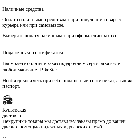
Наличные средства
Оплата наличными средствами при получении товара у
курьера или при самовывозе.
Выберите оплату наличными при оформлении заказа.
Подарочным сертификатом
Вы можете оплатить заказ подарочным сертификатом в
любом магазине BikeStar.
Необходимо иметь при себе подарочный сертификат, а так же
паспорт.
Курьерская
доставка
Некрупные товары мы доставляем заказы прямо до вашей
двери с помощью надежных курьерских служб