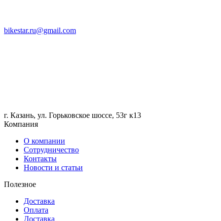
bikestar.ru@gmail.com
г. Казань, ул. Горьковское шоссе, 53г к13
Компания
О компании
Сотрудничество
Контакты
Новости и статьи
Полезное
Доставка
Оплата
Доставка