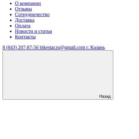
О компании
Отзывы
Сотрудничество
Доставка
Оплата
Новости и статьи
Контакты
8 (843) 207-87-56
bikestar.ru@gmail.com
г. Казань
Назад