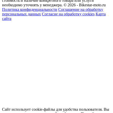
стоимость и наличие конкретного товара или услуги
необходимо уточнять у менеджера.
© 2026 - Bikestar-moto.ru
Политика конфиденциальности
Соглашение на обработку
персональных данных
Согласие на обработку cookies
Карта
сайта
Сайт использует cookie-файлы для удобства пользователя. Вы