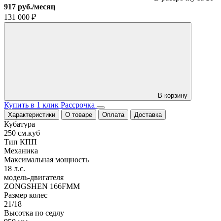
917 руб./месяц
131 000
₽
В корзину
Купить в 1 клик
Рассрочка
Характеристики
О товаре
Оплата
Доставка
Кубатура
250 см.куб
Тип КПП
Механика
Максимальная мощность
18 л.с.
модель-двигателя
ZONGSHEN 166FMM
Размер колес
21/18
Высотка по седлу