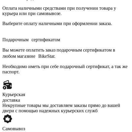
Оплата наличными средствами при получении товара у
курьера или при самовывозе.
Выберите оплату наличными при оформлении заказа.
Подарочным сертификатом
Вы можете оплатить заказ подарочным сертификатом в
любом магазине BikeStar.
Необходимо иметь при себе подарочный сертификат, а так же
паспорт.
Курьерская
доставка
Некрупные товары мы доставляем заказы прямо до вашей
двери с помощью надежных курьерских служб
Самовывоз