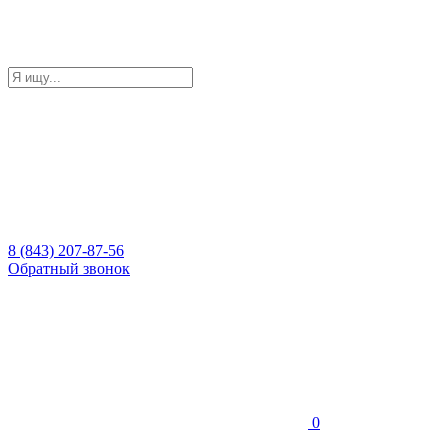
8 (843) 207-87-56
Обратный звонок
0