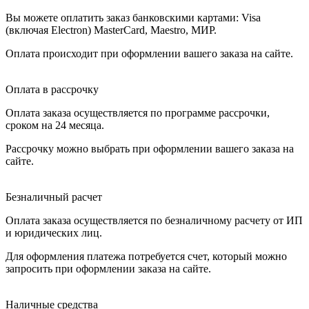
Вы можете оплатить заказ банковскими картами: Visa
(включая Electron) MasterCard, Maestro, МИР.
Оплата происходит при оформлении вашего заказа на сайте.
Оплата в рассрочку
Оплата заказа осуществляется по программе рассрочки,
сроком на 24 месяца.
Рассрочку можно выбрать при оформлении вашего заказа на
сайте.
Безналичный расчет
Оплата заказа осуществляется по безналичному расчету от ИП
и юридических лиц.
Для оформления платежа потребуется счет, который можно
запросить при оформлении заказа на сайте.
Наличные средства