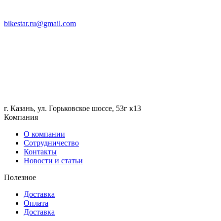
bikestar.ru@gmail.com
г. Казань, ул. Горьковское шоссе, 53г к13
Компания
О компании
Сотрудничество
Контакты
Новости и статьи
Полезное
Доставка
Оплата
Доставка