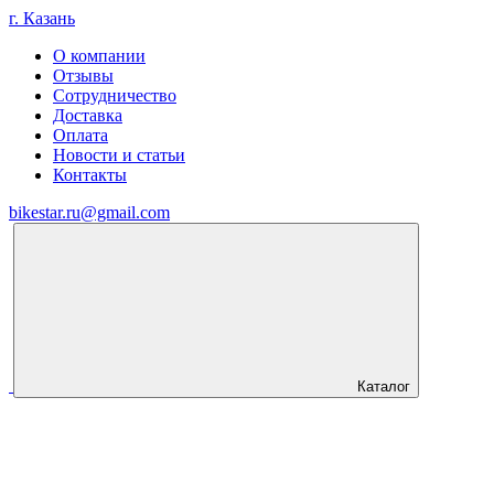
г. Казань
О компании
Отзывы
Сотрудничество
Доставка
Оплата
Новости и статьи
Контакты
bikestar.ru@gmail.com
Каталог