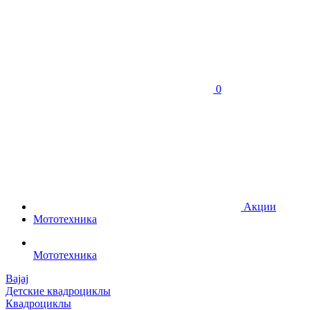
0
Акции
Мототехника
Мототехника
Bajaj
Детские квадроциклы
Квадроциклы