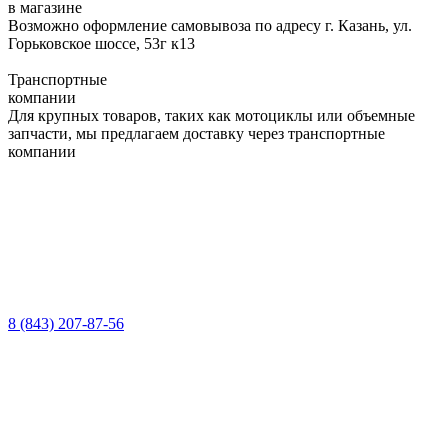
в магазине
Возможно оформление самовывоза по адресу г. Казань, ул.
Горьковское шоссе, 53г к13
Транспортные
компании
Для крупных товаров, таких как мотоциклы или объемные
запчасти, мы предлагаем доставку через транспортные
компании
8 (843) 207-87-56