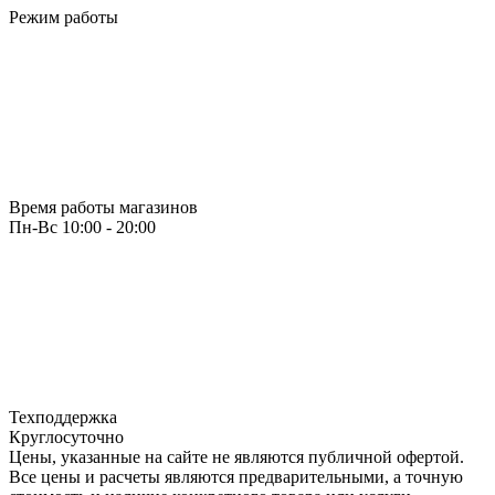
Режим работы
Время работы магазинов
Пн-Вс 10:00 - 20:00
Техподдержка
Круглосуточно
Цены, указанные на сайте не являются публичной офертой.
Все цены и расчеты являются предварительными, а точную