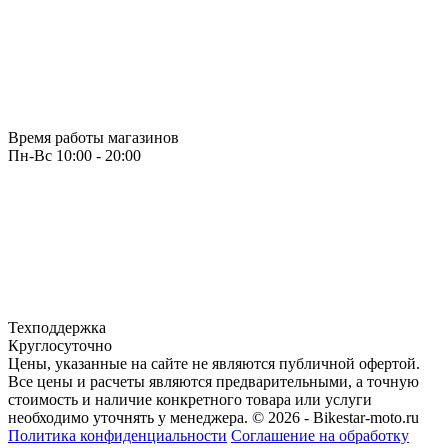
Время работы магазинов
Пн-Вс 10:00 - 20:00
Техподдержка
Круглосуточно
Цены, указанные на сайте не являются публичной офертой.
Все цены и расчеты являются предварительными, а точную
стоимость и наличие конкретного товара или услуги
необходимо уточнять у менеджера.
© 2026 - Bikestar-moto.ru
Политика конфиденциальности
Соглашение на обработку