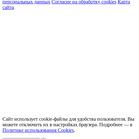
персональных данных
Согласие на обработку cookies
Карта
сайта
Сайт использует cookie-файлы для удобства пользователя. Вы
можете отключить их в настройках браузера. Подробнее — в
Политике использования Cookies
.