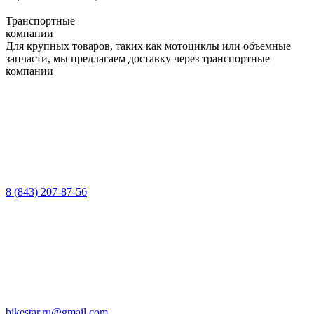
Транспортные
компании
Для крупных товаров, таких как мотоциклы или объемные
запчасти, мы предлагаем доставку через транспортные
компании
8 (843) 207-87-56
bikestar.ru@gmail.com