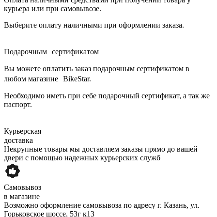
курьера или при самовывозе.
Выберите оплату наличными при оформлении заказа.
Подарочным сертификатом
Вы можете оплатить заказ подарочным сертификатом в
любом магазине BikeStar.
Необходимо иметь при себе подарочный сертификат, а так же
паспорт.
Курьерская
доставка
Некрупные товары мы доставляем заказы прямо до вашей
двери с помощью надежных курьерских служб
Самовывоз
в магазине
Возможно оформление самовывоза по адресу г. Казань, ул.
Горьковское шоссе, 53г к13