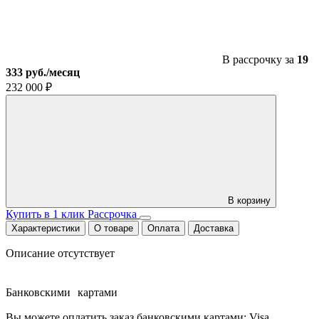
В рассрочку за
19
333 руб./месяц
232 000
₽
В корзину
Купить в 1 клик
Рассрочка
Характеристики
О товаре
Оплата
Доставка
Описание отсутствует
Банковскими картами
Вы можете оплатить заказ банковскими картами: Visa