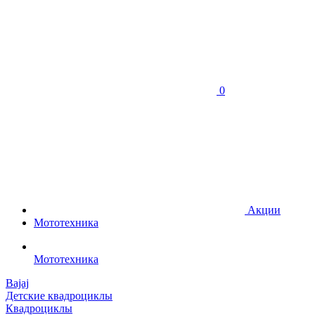
0
Акции
Мототехника
Мототехника
Bajaj
Детские квадроциклы
Квадроциклы