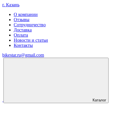
г. Казань
О компании
Отзывы
Сотрудничество
Доставка
Оплата
Новости и статьи
Контакты
bikestar.ru@gmail.com
Каталог