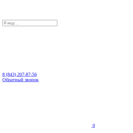
8 (843) 207-87-56
Обратный звонок
0