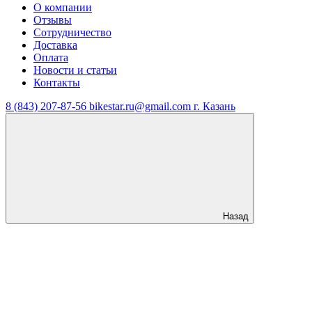
О компании
Отзывы
Сотрудничество
Доставка
Оплата
Новости и статьи
Контакты
8 (843) 207-87-56
bikestar.ru@gmail.com
г. Казань
Назад