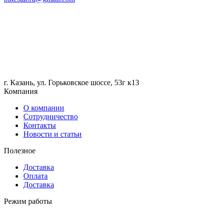
г. Казань, ул. Горьковское шоссе, 53г к13
Компания
О компании
Сотрудничество
Контакты
Новости и статьи
Полезное
Доставка
Оплата
Доставка
Режим работы