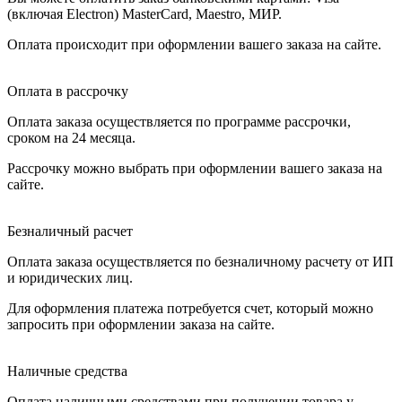
(включая Electron) MasterCard, Maestro, МИР.
Оплата происходит при оформлении вашего заказа на сайте.
Оплата в рассрочку
Оплата заказа осуществляется по программе рассрочки,
сроком на 24 месяца.
Рассрочку можно выбрать при оформлении вашего заказа на
сайте.
Безналичный расчет
Оплата заказа осуществляется по безналичному расчету от ИП
и юридических лиц.
Для оформления платежа потребуется счет, который можно
запросить при оформлении заказа на сайте.
Наличные средства
Оплата наличными средствами при получении товара у