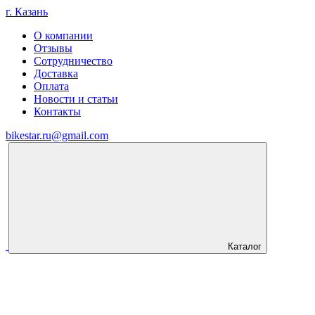
г. Казань
О компании
Отзывы
Сотрудничество
Доставка
Оплата
Новости и статьи
Контакты
bikestar.ru@gmail.com
Каталог