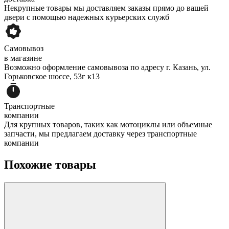
Некрупные товары мы доставляем заказы прямо до вашей
двери с помощью надежных курьерских служб
Самовывоз
в магазине
Возможно оформление самовывоза по адресу г. Казань, ул.
Горьковское шоссе, 53г к13
Транспортные
компании
Для крупных товаров, таких как мотоциклы или объемные
запчасти, мы предлагаем доставку через транспортные
компании
Похожие товары