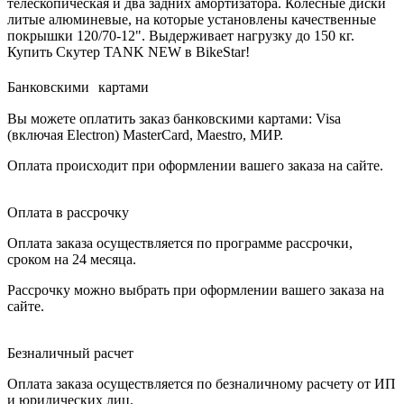
телескопическая и два задних амортизатора. Колесные диски
литые алюминевые, на которые установлены качественные
покрышки 120/70-12". Выдерживает нагрузку до 150 кг.
Купить Скутер TANK NEW в BikeStar!
Банковскими картами
Вы можете оплатить заказ банковскими картами: Visa
(включая Electron) MasterCard, Maestro, МИР.
Оплата происходит при оформлении вашего заказа на сайте.
Оплата в рассрочку
Оплата заказа осуществляется по программе рассрочки,
сроком на 24 месяца.
Рассрочку можно выбрать при оформлении вашего заказа на
сайте.
Безналичный расчет
Оплата заказа осуществляется по безналичному расчету от ИП
и юридических лиц.