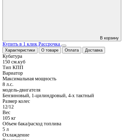
В корзину
Купить в 1 клик
Рассрочка
Характеристики
О товаре
Оплата
Доставка
Кубатура
150 см.куб
Тип КПП
Вариатор
Максимальная мощность
8 л.с.
модель-двигателя
Бензиновый, 1-цилиндровый, 4-х тактный
Размер колес
12/12
Вес
105 кг
Объем бака/расход топлива
5 л
Охлаждение