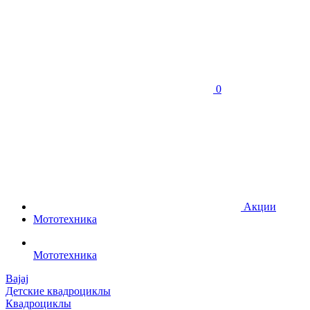
0
Акции
Мототехника
Мототехника
Bajaj
Детские квадроциклы
Квадроциклы