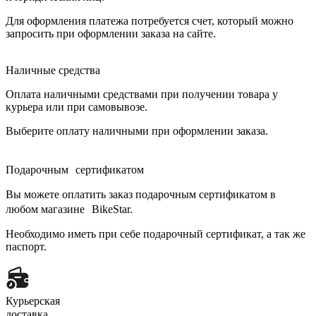
Для оформления платежа потребуется счет, который можно
запросить при оформлении заказа на сайте.
Наличные средства
Оплата наличными средствами при получении товара у
курьера или при самовывозе.
Выберите оплату наличными при оформлении заказа.
Подарочным сертификатом
Вы можете оплатить заказ подарочным сертификатом в
любом магазине BikeStar.
Необходимо иметь при себе подарочный сертификат, а так же
паспорт.
Курьерская
доставка