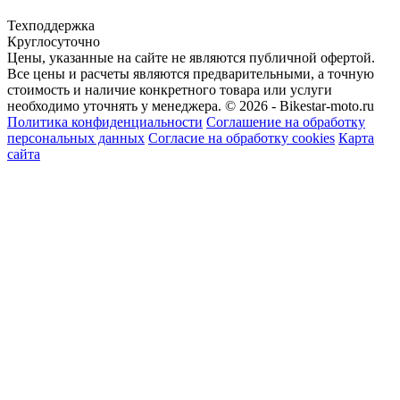
Техподдержка
Круглосуточно
Цены, указанные на сайте не являются публичной офертой.
Все цены и расчеты являются предварительными, а точную
стоимость и наличие конкретного товара или услуги
необходимо уточнять у менеджера.
© 2026 - Bikestar-moto.ru
Политика конфиденциальности
Соглашение на обработку
персональных данных
Согласие на обработку cookies
Карта
сайта