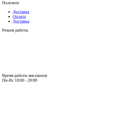
Полезное
Доставка
Оплата
Доставка
Режим работы
Время работы магазинов
Пн-Вс 10:00 - 20:00