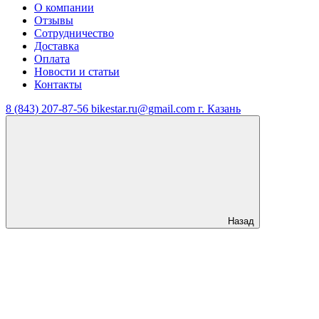
О компании
Отзывы
Сотрудничество
Доставка
Оплата
Новости и статьи
Контакты
8 (843) 207-87-56
bikestar.ru@gmail.com
г. Казань
Назад