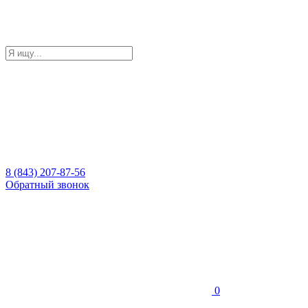
8 (843) 207-87-56
Обратный звонок
0