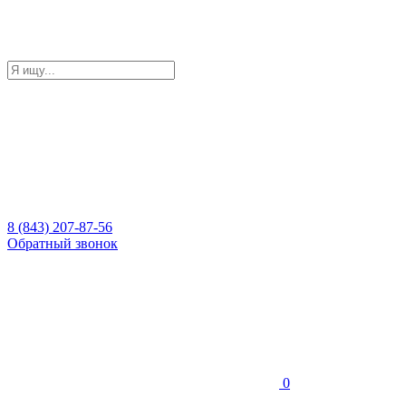
8 (843) 207-87-56
Обратный звонок
0