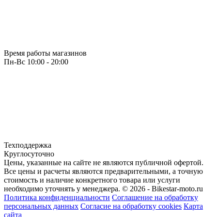
Время работы магазинов
Пн-Вс 10:00 - 20:00
Техподдержка
Круглосуточно
Цены, указанные на сайте не являются публичной офертой.
Все цены и расчеты являются предварительными, а точную
стоимость и наличие конкретного товара или услуги
необходимо уточнять у менеджера.
© 2026 - Bikestar-moto.ru
Политика конфиденциальности
Соглашение на обработку
персональных данных
Согласие на обработку cookies
Карта
сайта