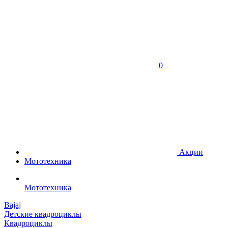
0
Акции
Мототехника
Мототехника
Bajaj
Детские квадроциклы
Квадроциклы