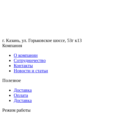
г. Казань, ул. Горьковское шоссе, 53г к13
Компания
О компании
Сотрудничество
Контакты
Новости и статьи
Полезное
Доставка
Оплата
Доставка
Режим работы