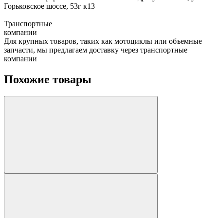
Горьковское шоссе, 53г к13
Транспортные
компании
Для крупных товаров, таких как мотоциклы или объемные
запчасти, мы предлагаем доставку через транспортные
компании
Похожие товары