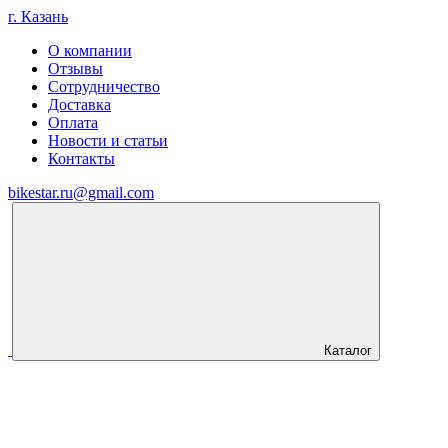
г. Казань
О компании
Отзывы
Сотрудничество
Доставка
Оплата
Новости и статьи
Контакты
bikestar.ru@gmail.com
Каталог