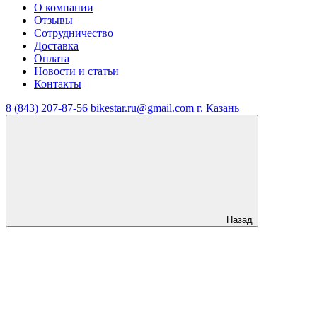
О компании
Отзывы
Сотрудничество
Доставка
Оплата
Новости и статьи
Контакты
8 (843) 207-87-56
bikestar.ru@gmail.com
г. Казань
Назад