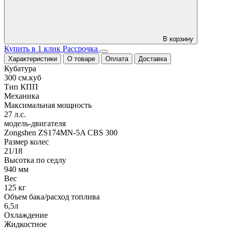
В корзину
Купить в 1 клик
Рассрочка
Характеристики
О товаре
Оплата
Доставка
Кубатура
300 см.куб
Тип КПП
Механика
Максимальная мощность
27 л.с.
модель-двигателя
Zongshen ZS174MN-5A CBS 300
Размер колес
21/18
Высотка по седлу
940 мм
Вес
125 кг
Объем бака/расход топлива
6,5л
Охлаждение
Жидкостное