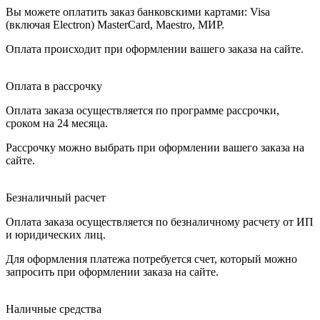
Вы можете оплатить заказ банковскими картами: Visa
(включая Electron) MasterCard, Maestro, МИР.
Оплата происходит при оформлении вашего заказа на сайте.
Оплата в рассрочку
Оплата заказа осуществляется по программе рассрочки,
сроком на 24 месяца.
Рассрочку можно выбрать при оформлении вашего заказа на
сайте.
Безналичный расчет
Оплата заказа осуществляется по безналичному расчету от ИП
и юридических лиц.
Для оформления платежа потребуется счет, который можно
запросить при оформлении заказа на сайте.
Наличные средства