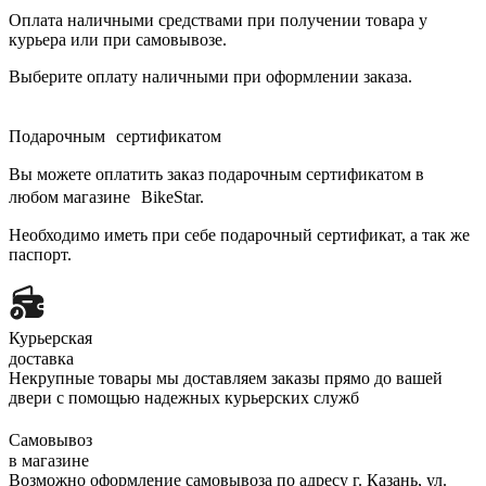
Оплата наличными средствами при получении товара у
курьера или при самовывозе.
Выберите оплату наличными при оформлении заказа.
Подарочным сертификатом
Вы можете оплатить заказ подарочным сертификатом в
любом магазине BikeStar.
Необходимо иметь при себе подарочный сертификат, а так же
паспорт.
Курьерская
доставка
Некрупные товары мы доставляем заказы прямо до вашей
двери с помощью надежных курьерских служб
Самовывоз
в магазине
Возможно оформление самовывоза по адресу г. Казань, ул.