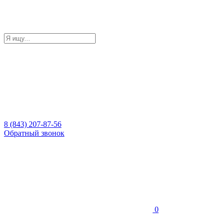
8 (843) 207-87-56
Обратный звонок
0