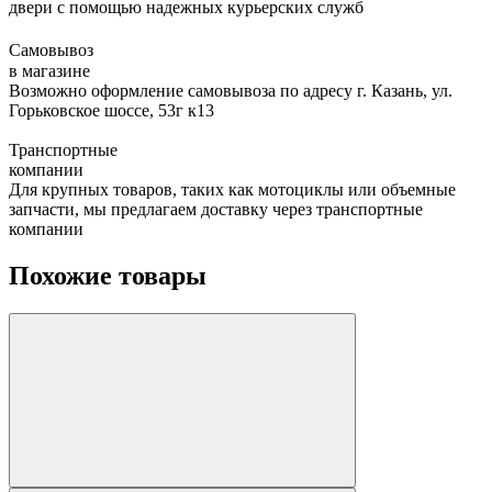
двери с помощью надежных курьерских служб
Самовывоз
в магазине
Возможно оформление самовывоза по адресу г. Казань, ул.
Горьковское шоссе, 53г к13
Транспортные
компании
Для крупных товаров, таких как мотоциклы или объемные
запчасти, мы предлагаем доставку через транспортные
компании
Похожие товары