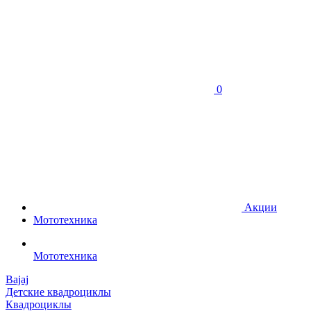
0
Акции
Мототехника
Мототехника
Bajaj
Детские квадроциклы
Квадроциклы