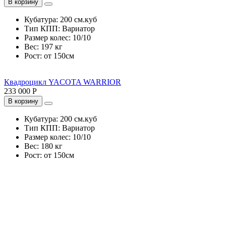
В корзину
Кубатура:
200 см.куб
Тип КПП:
Вариатор
Размер колес:
10/10
Вес:
197 кг
Рост:
от 150см
Квадроцикл YACOTA WARRIOR
233 000 Р
В корзину
Кубатура:
200 см.куб
Тип КПП:
Вариатор
Размер колес:
10/10
Вес:
180 кг
Рост:
от 150см