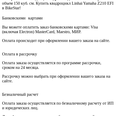
объем 150 куб. см. Купить квадроцикл Linhai Yamaha Z210 EFI
в BikeStar!
Банковскими картами
Вы можете оплатить заказ банковскими картами: Visa
(включая Electron) MasterCard, Maestro, МИР.
Оплата происходит при оформлении вашего заказа на сайте.
Оплата в рассрочку
Оплата заказа осуществляется по программе рассрочки,
сроком на 24 месяца.
Рассрочку можно выбрать при оформлении вашего заказа на
сайте.
Безналичный расчет
Оплата заказа осуществляется по безналичному расчету от ИП
и юридических лиц.