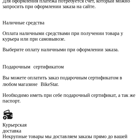
Для оформления платежа потребуется счет, который можно
запросить при оформлении заказа на сайте.
Наличные средства
Оплата наличными средствами при получении товара у
курьера или при самовывозе.
Выберите оплату наличными при оформлении заказа.
Подарочным сертификатом
Вы можете оплатить заказ подарочным сертификатом в
любом магазине BikeStar.
Необходимо иметь при себе подарочный сертификат, а так же
паспорт.
Курьерская
доставка
Некрупные товары мы доставляем заказы прямо до вашей