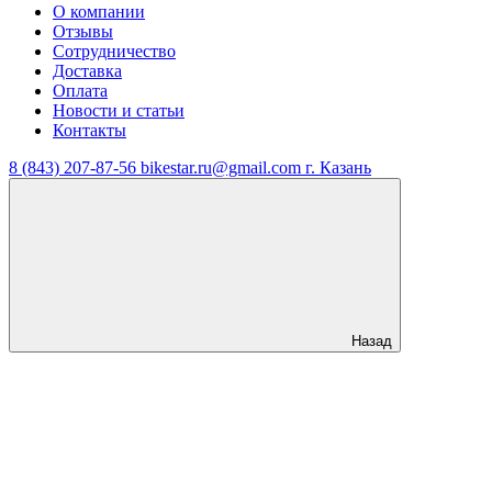
О компании
Отзывы
Сотрудничество
Доставка
Оплата
Новости и статьи
Контакты
8 (843) 207-87-56
bikestar.ru@gmail.com
г. Казань
Назад