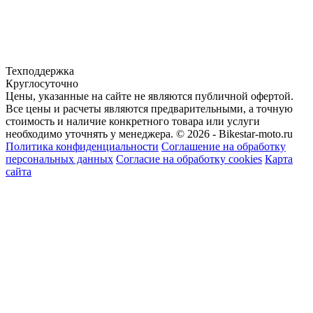
Техподдержка
Круглосуточно
Цены, указанные на сайте не являются публичной офертой.
Все цены и расчеты являются предварительными, а точную
стоимость и наличие конкретного товара или услуги
необходимо уточнять у менеджера.
© 2026 - Bikestar-moto.ru
Политика конфиденциальности
Соглашение на обработку
персональных данных
Согласие на обработку cookies
Карта
сайта