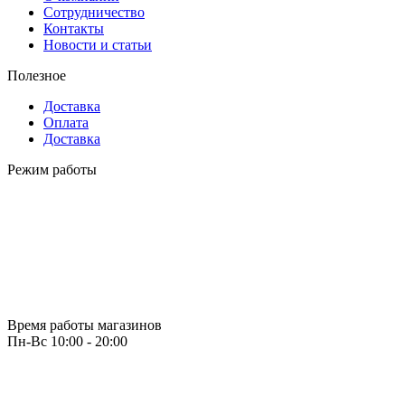
Сотрудничество
Контакты
Новости и статьи
Полезное
Доставка
Оплата
Доставка
Режим работы
Время работы магазинов
Пн-Вс 10:00 - 20:00