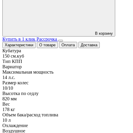
В корзину
Купить в 1 клик
Рассрочка
Характеристики
О товаре
Оплата
Доставка
Кубатура
150 см.куб
Тип КПП
Вариатор
Максимальная мощность
14 л.с.
Размер колес
10/10
Высотка по седлу
820 мм
Вес
178 кг
Объем бака/расход топлива
10 л
Охлаждение
Воздушное