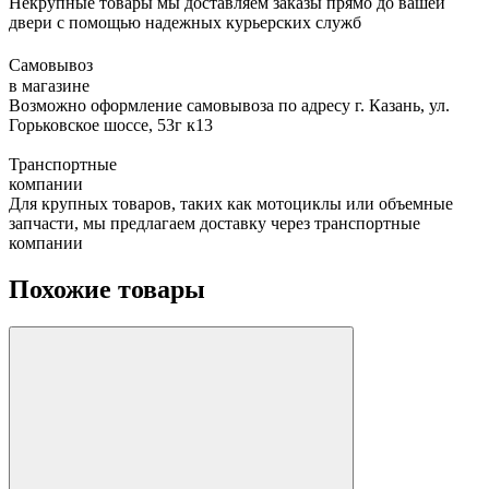
Некрупные товары мы доставляем заказы прямо до вашей
двери с помощью надежных курьерских служб
Самовывоз
в магазине
Возможно оформление самовывоза по адресу г. Казань, ул.
Горьковское шоссе, 53г к13
Транспортные
компании
Для крупных товаров, таких как мотоциклы или объемные
запчасти, мы предлагаем доставку через транспортные
компании
Похожие товары