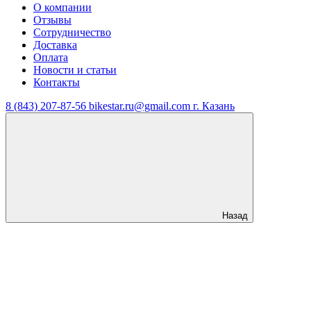
О компании
Отзывы
Сотрудничество
Доставка
Оплата
Новости и статьи
Контакты
8 (843) 207-87-56
bikestar.ru@gmail.com
г. Казань
Назад