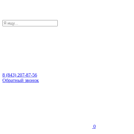
8 (843) 207-87-56
Обратный звонок
0