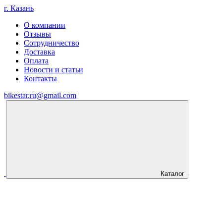
г. Казань
О компании
Отзывы
Сотрудничество
Доставка
Оплата
Новости и статьи
Контакты
bikestar.ru@gmail.com
Каталог