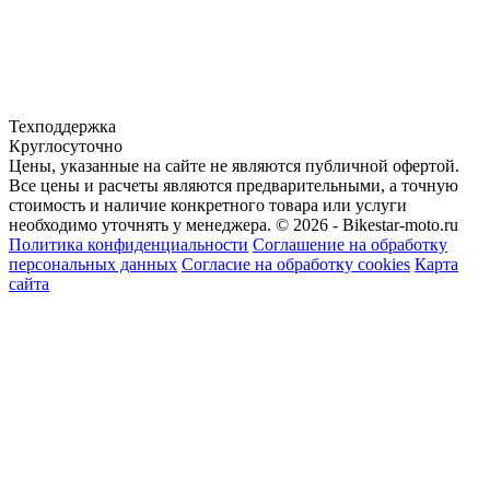
Техподдержка
Круглосуточно
Цены, указанные на сайте не являются публичной офертой.
Все цены и расчеты являются предварительными, а точную
стоимость и наличие конкретного товара или услуги
необходимо уточнять у менеджера.
© 2026 - Bikestar-moto.ru
Политика конфиденциальности
Соглашение на обработку
персональных данных
Согласие на обработку cookies
Карта
сайта