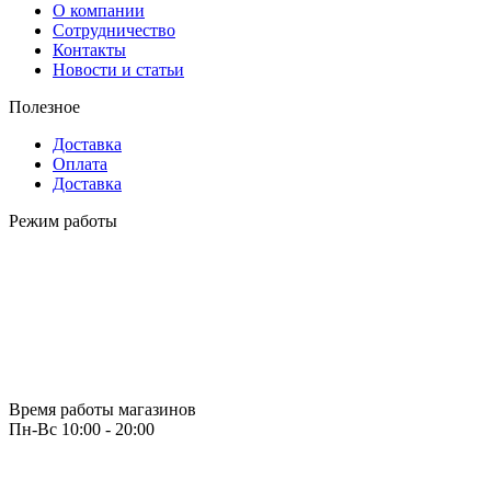
О компании
Сотрудничество
Контакты
Новости и статьи
Полезное
Доставка
Оплата
Доставка
Режим работы
Время работы магазинов
Пн-Вс 10:00 - 20:00