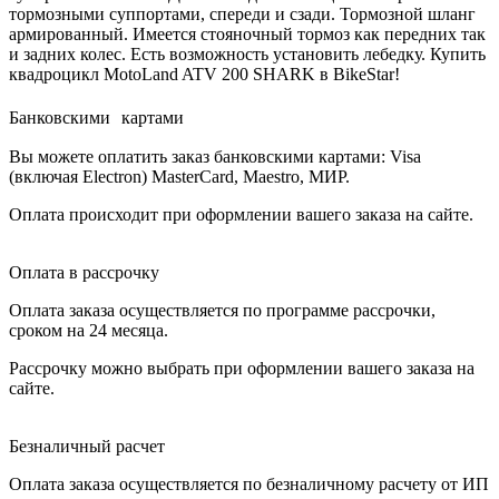
тормозными суппортами, спереди и сзади. Тормозной шланг
армированный. Имеется стояночный тормоз как передних так
и задних колес. Есть возможность установить лебедку. Купить
квадроцикл MotoLand ATV 200 SHARK в BikeStar!
Банковскими картами
Вы можете оплатить заказ банковскими картами: Visa
(включая Electron) MasterCard, Maestro, МИР.
Оплата происходит при оформлении вашего заказа на сайте.
Оплата в рассрочку
Оплата заказа осуществляется по программе рассрочки,
сроком на 24 месяца.
Рассрочку можно выбрать при оформлении вашего заказа на
сайте.
Безналичный расчет
Оплата заказа осуществляется по безналичному расчету от ИП