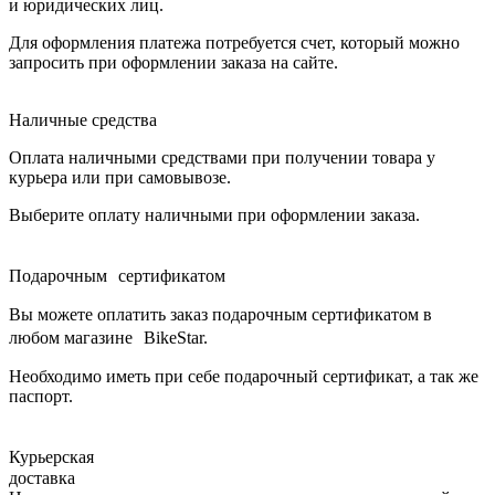
и юридических лиц.
Для оформления платежа потребуется счет, который можно
запросить при оформлении заказа на сайте.
Наличные средства
Оплата наличными средствами при получении товара у
курьера или при самовывозе.
Выберите оплату наличными при оформлении заказа.
Подарочным сертификатом
Вы можете оплатить заказ подарочным сертификатом в
любом магазине BikeStar.
Необходимо иметь при себе подарочный сертификат, а так же
паспорт.
Курьерская
доставка