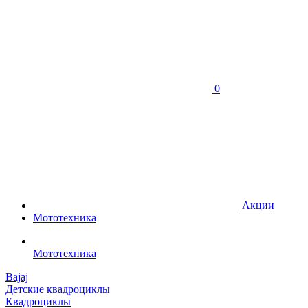
0
Акции
Мототехника
Мототехника
Bajaj
Детские квадроциклы
Квадроциклы