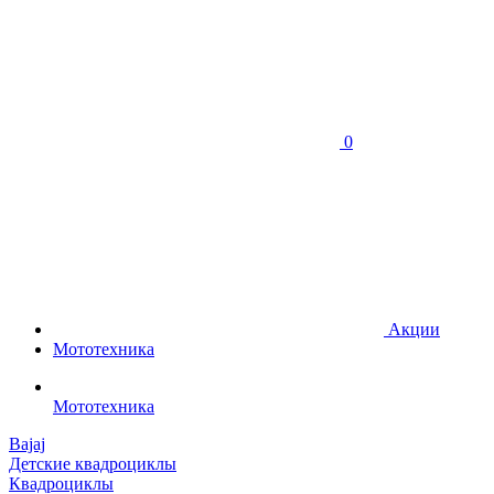
0
Акции
Мототехника
Мототехника
Bajaj
Детские квадроциклы
Квадроциклы