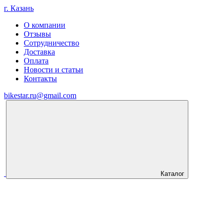
г. Казань
О компании
Отзывы
Сотрудничество
Доставка
Оплата
Новости и статьи
Контакты
bikestar.ru@gmail.com
Каталог