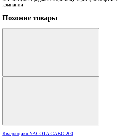
компании
Похожие товары
Квадроцикл YACOTA CABO 200