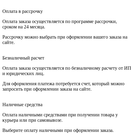
Оплата в рассрочку
Оплата заказа осуществляется по программе рассрочки,
сроком на 24 месяца.
Рассрочку можно выбрать при оформлении вашего заказа на
сайте.
Безналичный расчет
Оплата заказа осуществляется по безналичному расчету от ИП
и юридических лиц.
Для оформления платежа потребуется счет, который можно
запросить при оформлении заказа на сайте.
Наличные средства
Оплата наличными средствами при получении товара у
курьера или при самовывозе.
Выберите оплату наличными при оформлении заказа.