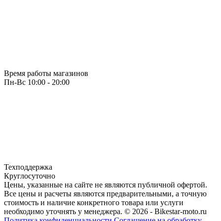
Время работы магазинов
Пн-Вс 10:00 - 20:00
Техподдержка
Круглосуточно
Цены, указанные на сайте не являются публичной офертой.
Все цены и расчеты являются предварительными, а точную
стоимость и наличие конкретного товара или услуги
необходимо уточнять у менеджера.
© 2026 - Bikestar-moto.ru
Политика конфиденциальности
Соглашение на обработку