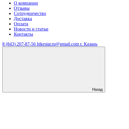
О компании
Отзывы
Сотрудничество
Доставка
Оплата
Новости и статьи
Контакты
8 (843) 207-87-56
bikestar.ru@gmail.com
г. Казань
Назад