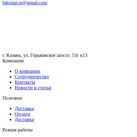
bikestar.ru@gmail.com
г. Казань, ул. Горьковское шоссе, 53г к13
Компания
О компании
Сотрудничество
Контакты
Новости и статьи
Полезное
Доставка
Оплата
Доставка
Режим работы