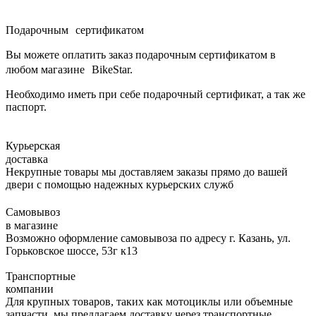
Подарочным сертификатом
Вы можете оплатить заказ подарочным сертификатом в
любом магазине BikeStar.
Необходимо иметь при себе подарочный сертификат, а так же
паспорт.
Курьерская
доставка
Некрупные товары мы доставляем заказы прямо до вашей
двери с помощью надежных курьерских служб
Самовывоз
в магазине
Возможно оформление самовывоза по адресу г. Казань, ул.
Горьковское шоссе, 53г к13
Транспортные
компании
Для крупных товаров, таких как мотоциклы или объемные
запчасти, мы предлагаем доставку через транспортные