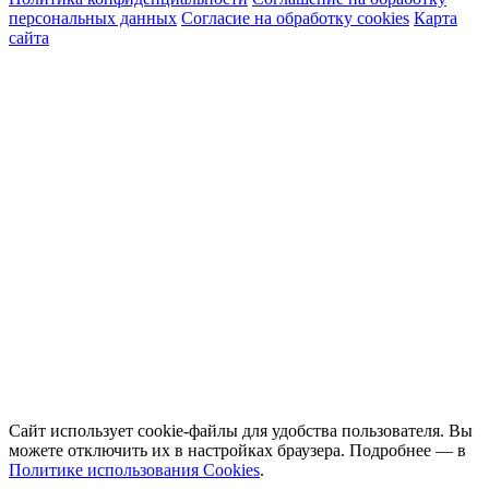
персональных данных
Согласие на обработку cookies
Карта
сайта
Сайт использует cookie-файлы для удобства пользователя. Вы
можете отключить их в настройках браузера. Подробнее — в
Политике использования Cookies
.