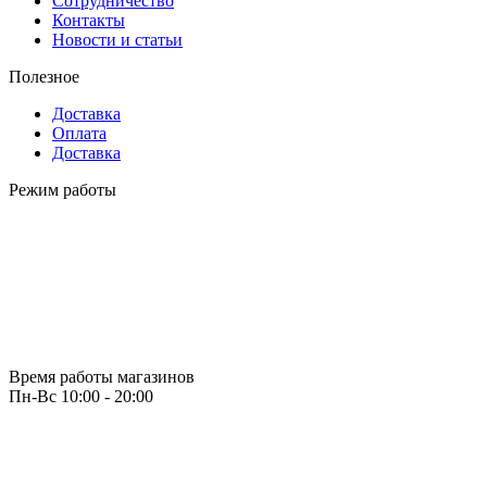
Сотрудничество
Контакты
Новости и статьи
Полезное
Доставка
Оплата
Доставка
Режим работы
Время работы магазинов
Пн-Вс 10:00 - 20:00