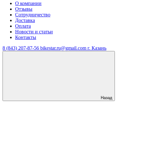
О компании
Отзывы
Сотрудничество
Доставка
Оплата
Новости и статьи
Контакты
8 (843) 207-87-56
bikestar.ru@gmail.com
г. Казань
Назад