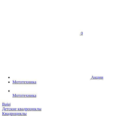
0
Акции
Мототехника
Мототехника
Bajaj
Детские квадроциклы
Квадроциклы