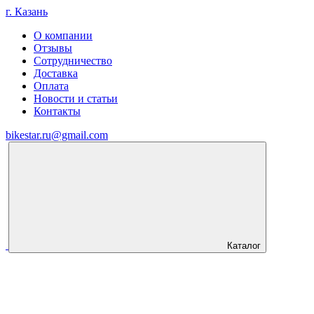
г. Казань
О компании
Отзывы
Сотрудничество
Доставка
Оплата
Новости и статьи
Контакты
bikestar.ru@gmail.com
Каталог