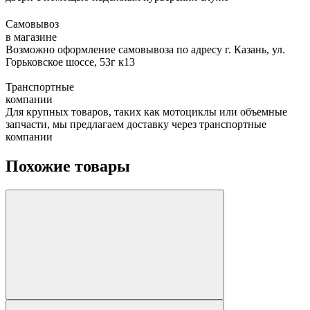
Самовывоз
в магазине
Возможно оформление самовывоза по адресу г. Казань, ул.
Горьковское шоссе, 53г к13
Транспортные
компании
Для крупных товаров, таких как мотоциклы или объемные
запчасти, мы предлагаем доставку через транспортные
компании
Похожие товары