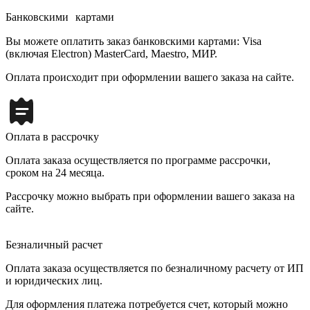
Банковскими картами
Вы можете оплатить заказ банковскими картами: Visa
(включая Electron) MasterCard, Maestro, МИР.
Оплата происходит при оформлении вашего заказа на сайте.
Оплата в рассрочку
Оплата заказа осуществляется по программе рассрочки,
сроком на 24 месяца.
Рассрочку можно выбрать при оформлении вашего заказа на
сайте.
Безналичный расчет
Оплата заказа осуществляется по безналичному расчету от ИП
и юридических лиц.
Для оформления платежа потребуется счет, который можно