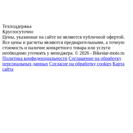
Техподдержка
Круглосуточно
Цены, указанные на сайте не являются публичной офертой.
Все цены и расчеты являются предварительными, а точную
стоимость и наличие конкретного товара или услуги
необходимо уточнять у менеджера.
© 2026 - Bikestar-moto.ru
Политика конфиденциальности
Соглашение на обработку
персональных данных
Согласие на обработку cookies
Карта
сайта