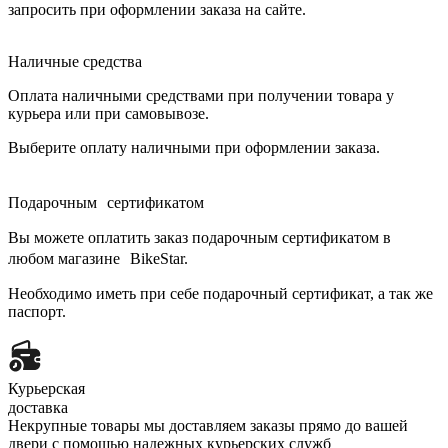
запросить при оформлении заказа на сайте.
Наличные средства
Оплата наличными средствами при получении товара у
курьера или при самовывозе.
Выберите оплату наличными при оформлении заказа.
Подарочным сертификатом
Вы можете оплатить заказ подарочным сертификатом в
любом магазине BikeStar.
Необходимо иметь при себе подарочный сертификат, а так же
паспорт.
Курьерская
доставка
Некрупные товары мы доставляем заказы прямо до вашей
двери с помощью надежных курьерских служб