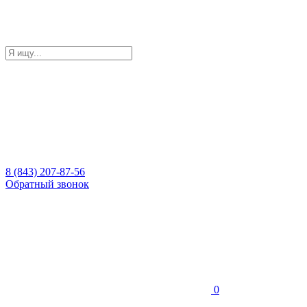
8 (843) 207-87-56
Обратный звонок
0