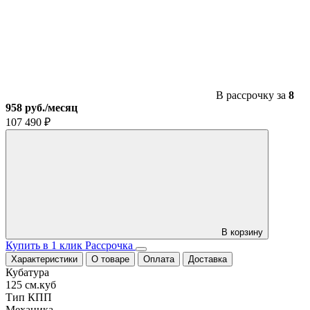
BSE
MX125
Orange
В рассрочку за
8
958 руб./месяц
107 490
₽
В корзину
Купить в 1 клик
Рассрочка
Характеристики
О товаре
Оплата
Доставка
Кубатура
125 см.куб
Тип КПП
Механика