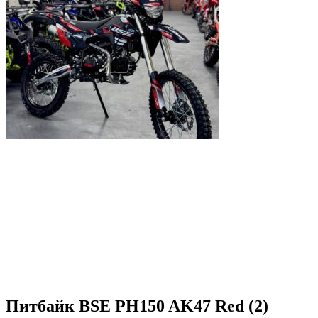
Питбайк BSE PH150 AK47 Red (2)