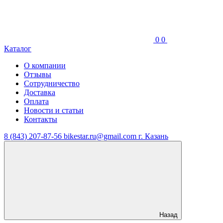
0
0
Каталог
О компании
Отзывы
Сотрудничество
Доставка
Оплата
Новости и статьи
Контакты
8 (843) 207-87-56
bikestar.ru@gmail.com
г. Казань
Назад