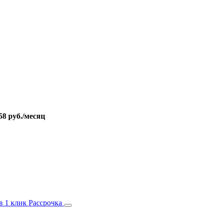
58 руб./месяц
в 1 клик
Рассрочка