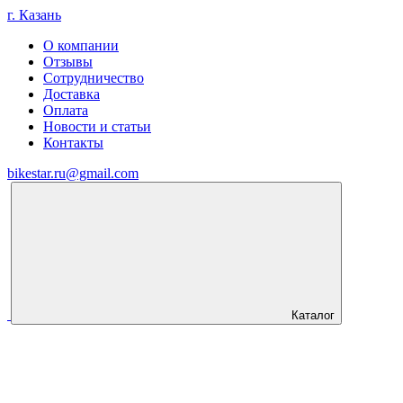
г. Казань
О компании
Отзывы
Сотрудничество
Доставка
Оплата
Новости и статьи
Контакты
bikestar.ru@gmail.com
Каталог