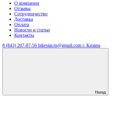
О компании
Отзывы
Сотрудничество
Доставка
Оплата
Новости и статьи
Контакты
8 (843) 207-87-56
bikestar.ru@gmail.com
г. Казань
Назад