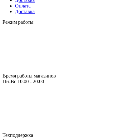
Доставка
Оплата
Доставка
Режим работы
Время работы магазинов
Пн-Вс 10:00 - 20:00
Техподдержка