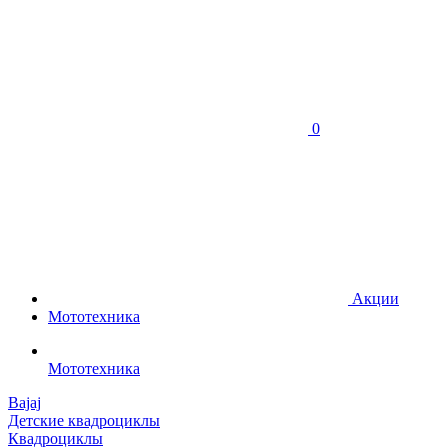
0
Акции
Мототехника
Мототехника
Bajaj
Детские квадроциклы
Квадроциклы