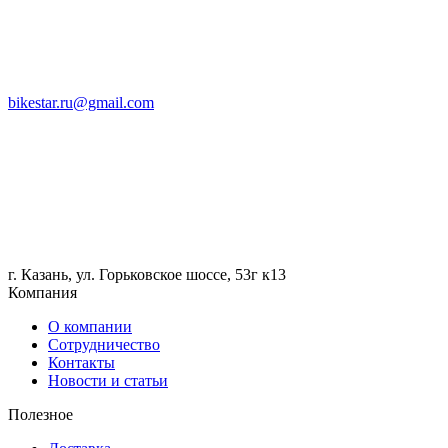
bikestar.ru@gmail.com
г. Казань, ул. Горьковское шоссе, 53г к13
Компания
О компании
Сотрудничество
Контакты
Новости и статьи
Полезное