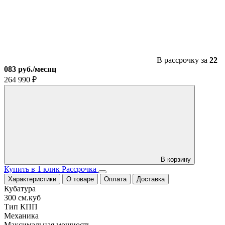
X6
CBS300
В рассрочку за
22
083 руб./месяц
264 990
₽
В корзину
Купить в 1 клик
Рассрочка
Характеристики
О товаре
Оплата
Доставка
Кубатура
300 см.куб
Тип КПП
Механика
Максимальная мощность