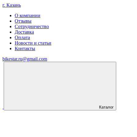
г. Казань
О компании
Отзывы
Сотрудничество
Доставка
Оплата
Новости и статьи
Контакты
bikestar.ru@gmail.com
Каталог