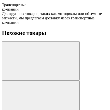
Транспортные
компании
Для крупных товаров, таких как мотоциклы или объемные
запчасти, мы предлагаем доставку через транспортные
компании
Похожие товары