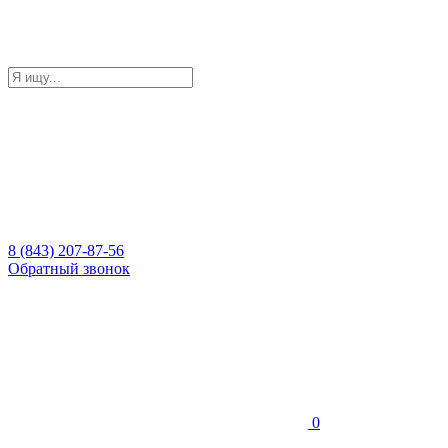
8 (843) 207-87-56
Обратный звонок
0