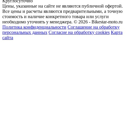
Круглосуточно
Цены, указанные на сайте не являются публичной офертой.
Все цены и расчеты являются предварительными, а точную
стоимость и наличие конкретного товара или услуги
необходимо уточнять у менеджера.
© 2026 - Bikestar-moto.ru
Политика конфиденциальности
Соглашение на обработку
персональных данных
Согласие на обработку cookies
Карта
сайта