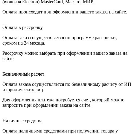
(включая Electron) MasterCard, Maestro, МИР.
Оплата происходит при оформлении вашего заказа на сайте.
Оплата в рассрочку
Оплата заказа осуществляется по программе рассрочки,
сроком на 24 месяца.
Рассрочку можно выбрать при оформлении вашего заказа на
сайте.
Безналичный расчет
Оплата заказа осуществляется по безналичному расчету от ИП
и юридических лиц.
Для оформления платежа потребуется счет, который можно
запросить при оформлении заказа на сайте.
Наличные средства
Оплата наличными средствами при получении товара у