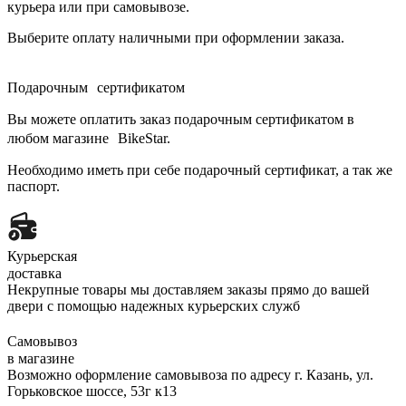
курьера или при самовывозе.
Выберите оплату наличными при оформлении заказа.
Подарочным сертификатом
Вы можете оплатить заказ подарочным сертификатом в
любом магазине BikeStar.
Необходимо иметь при себе подарочный сертификат, а так же
паспорт.
Курьерская
доставка
Некрупные товары мы доставляем заказы прямо до вашей
двери с помощью надежных курьерских служб
Самовывоз
в магазине
Возможно оформление самовывоза по адресу г. Казань, ул.
Горьковское шоссе, 53г к13