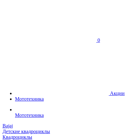
0
Акции
Мототехника
Мототехника
Bajaj
Детские квадроциклы
Квадроциклы