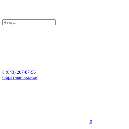
8 (843) 207-87-56
Обратный звонок
0