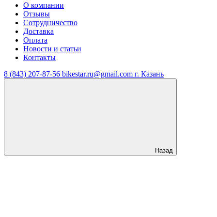
О компании
Отзывы
Сотрудничество
Доставка
Оплата
Новости и статьи
Контакты
8 (843) 207-87-56
bikestar.ru@gmail.com
г. Казань
Назад