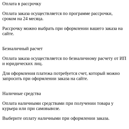
Оплата в рассрочку
Оплата заказа осуществляется по программе рассрочки,
сроком на 24 месяца.
Рассрочку можно выбрать при оформлении вашего заказа на
сайте.
Безналичный расчет
Оплата заказа осуществляется по безналичному расчету от ИП
и юридических лиц.
Для оформления платежа потребуется счет, который можно
запросить при оформлении заказа на сайте.
Наличные средства
Оплата наличными средствами при получении товара у
курьера или при самовывозе.
Выберите оплату наличными при оформлении заказа.