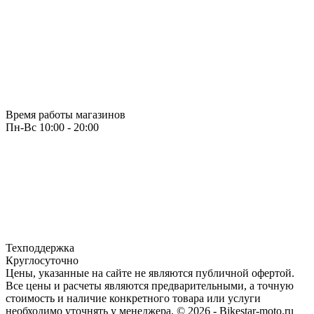
Время работы магазинов
Пн-Вс 10:00 - 20:00
Техподдержка
Круглосуточно
Цены, указанные на сайте не являются публичной офертой.
Все цены и расчеты являются предварительными, а точную
стоимость и наличие конкретного товара или услуги
необходимо уточнять у менеджера.
© 2026 - Bikestar-moto.ru