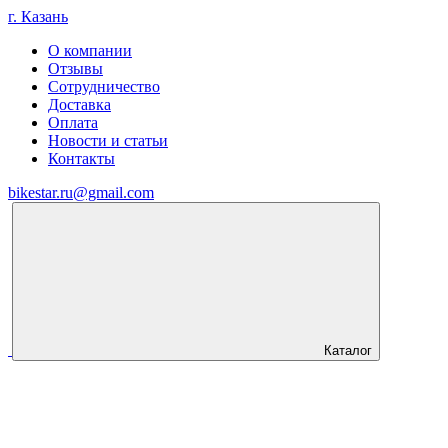
г. Казань
О компании
Отзывы
Сотрудничество
Доставка
Оплата
Новости и статьи
Контакты
bikestar.ru@gmail.com
Каталог