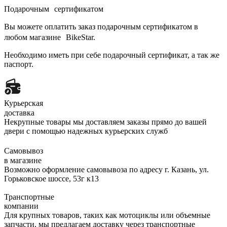
Подарочным сертификатом
Вы можете оплатить заказ подарочным сертификатом в
любом магазине BikeStar.
Необходимо иметь при себе подарочный сертификат, а так же
паспорт.
Курьерская
доставка
Некрупные товары мы доставляем заказы прямо до вашей
двери с помощью надежных курьерских служб
Самовывоз
в магазине
Возможно оформление самовывоза по адресу г. Казань, ул.
Горьковское шоссе, 53г к13
Транспортные
компании
Для крупных товаров, таких как мотоциклы или объемные
запчасти, мы предлагаем доставку через транспортные