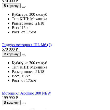
570 000 Р
В корзину
Кубатура:
300 см.куб
Тип КПП:
Механика
Размер колес:
21/18
Вес:
115 кг
Рост:
от 175см
Эндуро мотоцикл JHL M6 (2)
570 000 Р
В корзину
Кубатура:
300 см.куб
Тип КПП:
Механика
Размер колес:
21/18
Вес:
115 кг
Рост:
от 175см
Мотоцикл Apollino 300 NEW
199 990 Р
В корзину