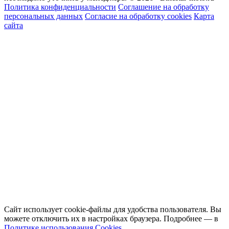
Политика конфиденциальности
Соглашение на обработку
персональных данных
Согласие на обработку cookies
Карта
сайта
Сайт использует cookie-файлы для удобства пользователя. Вы
можете отключить их в настройках браузера. Подробнее — в
Политике использования Cookies
.