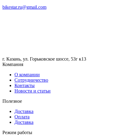
bikestar.ru@gmail.com
г. Казань, ул. Горьковское шоссе, 53г к13
Компания
О компании
Сотрудничество
Контакты
Новости и статьи
Полезное
Доставка
Оплата
Доставка
Режим работы