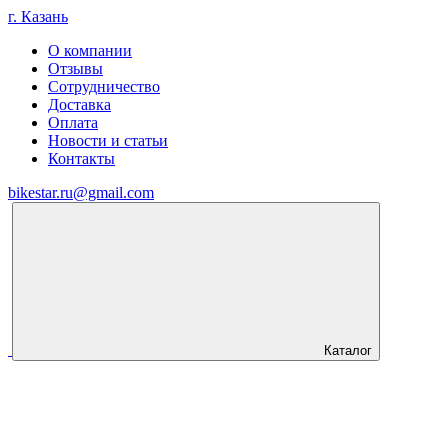
г. Казань
О компании
Отзывы
Сотрудничество
Доставка
Оплата
Новости и статьи
Контакты
bikestar.ru@gmail.com
Каталог