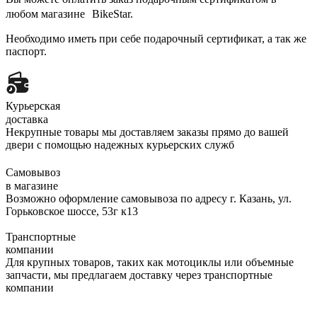
любом магазине BikeStar.
Необходимо иметь при себе подарочный сертификат, а так же
паспорт.
Курьерская
доставка
Некрупные товары мы доставляем заказы прямо до вашей
двери с помощью надежных курьерских служб
Самовывоз
в магазине
Возможно оформление самовывоза по адресу г. Казань, ул.
Горьковское шоссе, 53г к13
Транспортные
компании
Для крупных товаров, таких как мотоциклы или объемные
запчасти, мы предлагаем доставку через транспортные
компании