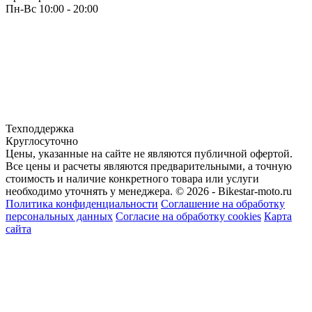
Пн-Вс 10:00 - 20:00
Техподдержка
Круглосуточно
Цены, указанные на сайте не являются публичной офертой.
Все цены и расчеты являются предварительными, а точную
стоимость и наличие конкретного товара или услуги
необходимо уточнять у менеджера.
© 2026 - Bikestar-moto.ru
Политика конфиденциальности
Соглашение на обработку
персональных данных
Согласие на обработку cookies
Карта
сайта