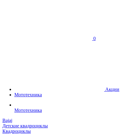
0
Акции
Мототехника
Мототехника
Bajaj
Детские квадроциклы
Квадроциклы