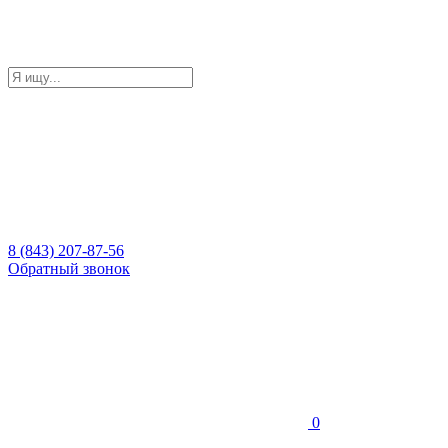
8 (843) 207-87-56
Обратный звонок
0