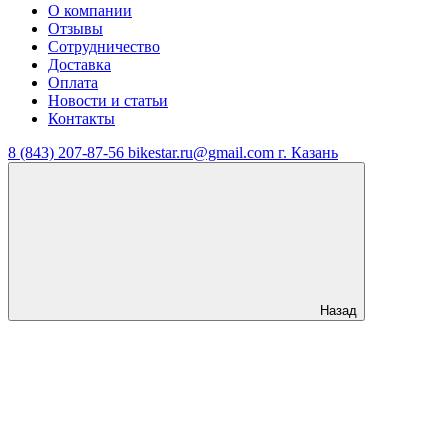
О компании
Отзывы
Сотрудничество
Доставка
Оплата
Новости и статьи
Контакты
8 (843) 207-87-56
bikestar.ru@gmail.com
г. Казань
Назад