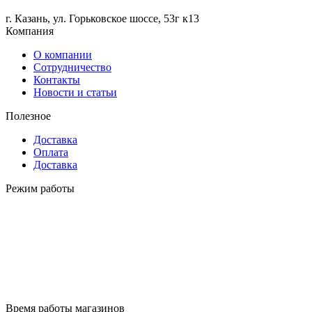
г. Казань, ул. Горьковское шоссе, 53г к13
Компания
О компании
Сотрудничество
Контакты
Новости и статьи
Полезное
Доставка
Оплата
Доставка
Режим работы
Время работы магазинов