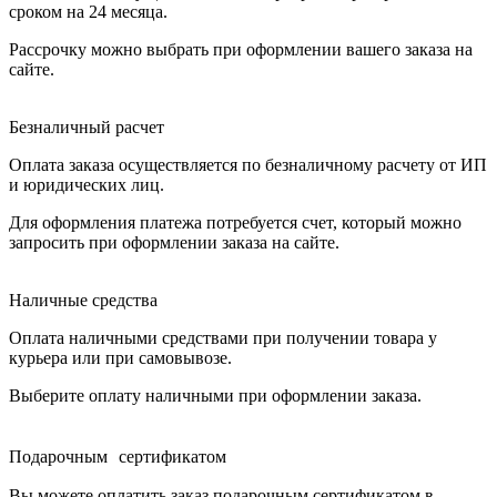
сроком на 24 месяца.
Рассрочку можно выбрать при оформлении вашего заказа на
сайте.
Безналичный расчет
Оплата заказа осуществляется по безналичному расчету от ИП
и юридических лиц.
Для оформления платежа потребуется счет, который можно
запросить при оформлении заказа на сайте.
Наличные средства
Оплата наличными средствами при получении товара у
курьера или при самовывозе.
Выберите оплату наличными при оформлении заказа.
Подарочным сертификатом
Вы можете оплатить заказ подарочным сертификатом в