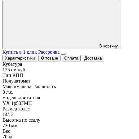
В корзину
Купить в 1 клик
Рассрочка
Характеристики
О товаре
Оплата
Доставка
Кубатура
125 см.куб
Тип КПП
Полуавтомат
Максимальная мощность
8 л.с.
модель-двигателя
YX 1p53FMH
Размер колес
14/12
Высотка по седлу
730 мм
Вес
70 кг