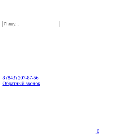
8 (843) 207-87-56
Обратный звонок
0