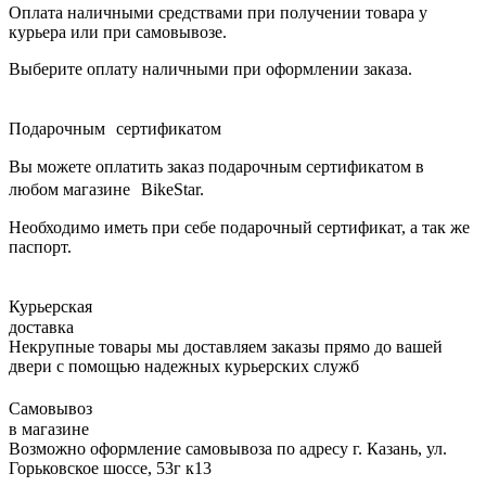
Оплата наличными средствами при получении товара у
курьера или при самовывозе.
Выберите оплату наличными при оформлении заказа.
Подарочным сертификатом
Вы можете оплатить заказ подарочным сертификатом в
любом магазине BikeStar.
Необходимо иметь при себе подарочный сертификат, а так же
паспорт.
Курьерская
доставка
Некрупные товары мы доставляем заказы прямо до вашей
двери с помощью надежных курьерских служб
Самовывоз
в магазине
Возможно оформление самовывоза по адресу г. Казань, ул.
Горьковское шоссе, 53г к13