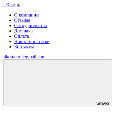
г. Казань
О компании
Отзывы
Сотрудничество
Доставка
Оплата
Новости и статьи
Контакты
bikestar.ru@gmail.com
Каталог