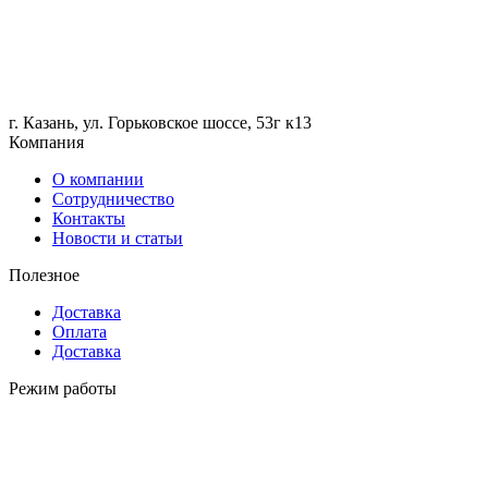
г. Казань, ул. Горьковское шоссе, 53г к13
Компания
О компании
Сотрудничество
Контакты
Новости и статьи
Полезное
Доставка
Оплата
Доставка
Режим работы