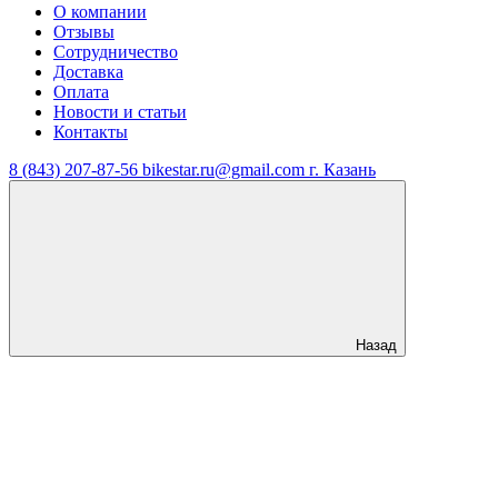
О компании
Отзывы
Сотрудничество
Доставка
Оплата
Новости и статьи
Контакты
8 (843) 207-87-56
bikestar.ru@gmail.com
г. Казань
Назад