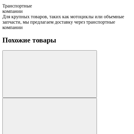
Транспортные
компании
Для крупных товаров, таких как мотоциклы или объемные
запчасти, мы предлагаем доставку через транспортные
компании
Похожие товары