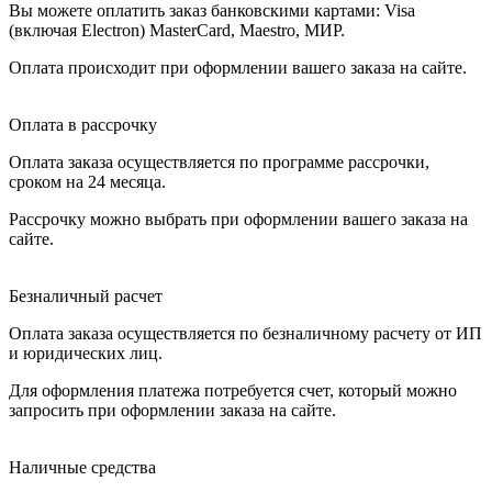
Вы можете оплатить заказ банковскими картами: Visa
(включая Electron) MasterCard, Maestro, МИР.
Оплата происходит при оформлении вашего заказа на сайте.
Оплата в рассрочку
Оплата заказа осуществляется по программе рассрочки,
сроком на 24 месяца.
Рассрочку можно выбрать при оформлении вашего заказа на
сайте.
Безналичный расчет
Оплата заказа осуществляется по безналичному расчету от ИП
и юридических лиц.
Для оформления платежа потребуется счет, который можно
запросить при оформлении заказа на сайте.
Наличные средства