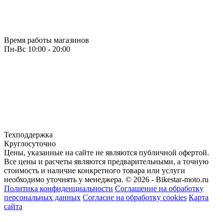
Время работы магазинов
Пн-Вс 10:00 - 20:00
Техподдержка
Круглосуточно
Цены, указанные на сайте не являются публичной офертой.
Все цены и расчеты являются предварительными, а точную
стоимость и наличие конкретного товара или услуги
необходимо уточнять у менеджера.
© 2026 - Bikestar-moto.ru
Политика конфиденциальности
Соглашение на обработку
персональных данных
Согласие на обработку cookies
Карта
сайта