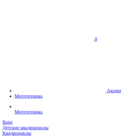
0
Акции
Мототехника
Мототехника
Bajaj
Детские квадроциклы
Квадроциклы