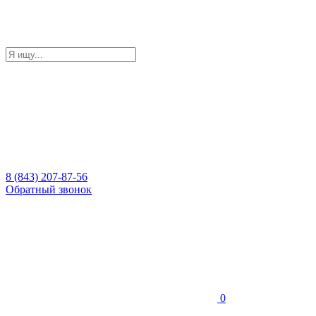
8 (843) 207-87-56
Обратный звонок
0