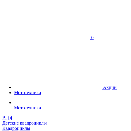
0
Акции
Мототехника
Мототехника
Bajaj
Детские квадроциклы
Квадроциклы