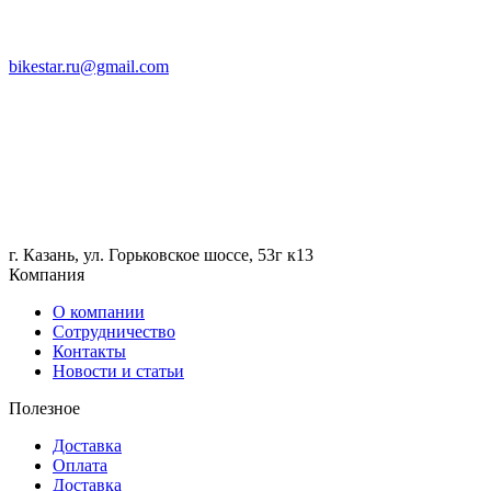
bikestar.ru@gmail.com
г. Казань, ул. Горьковское шоссе, 53г к13
Компания
О компании
Сотрудничество
Контакты
Новости и статьи
Полезное
Доставка
Оплата
Доставка