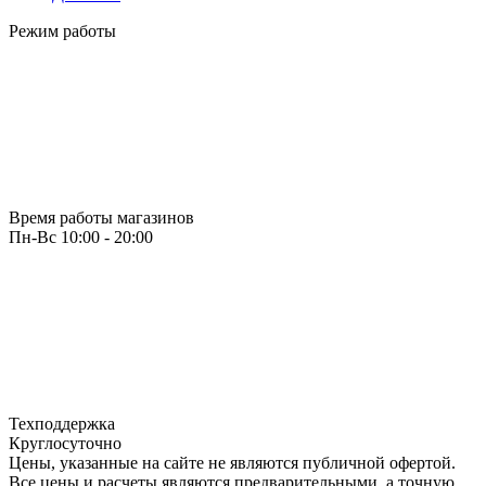
Режим работы
Время работы магазинов
Пн-Вс 10:00 - 20:00
Техподдержка
Круглосуточно
Цены, указанные на сайте не являются публичной офертой.
Все цены и расчеты являются предварительными, а точную