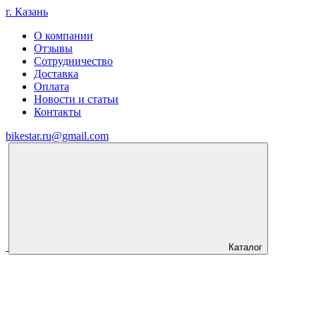
г. Казань
О компании
Отзывы
Сотрудничество
Доставка
Оплата
Новости и статьи
Контакты
bikestar.ru@gmail.com
Каталог