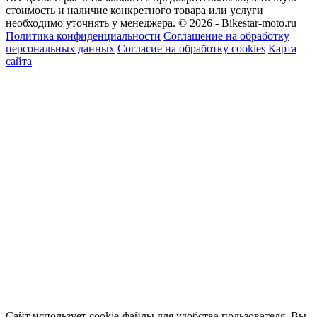
стоимость и наличие конкретного товара или услуги
необходимо уточнять у менеджера.
© 2026 - Bikestar-moto.ru
Политика конфиденциальности
Соглашение на обработку
персональных данных
Согласие на обработку cookies
Карта
сайта
Сайт использует cookie-файлы для удобства пользователя. Вы