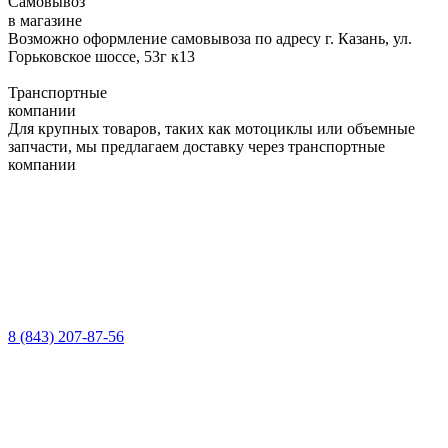
Самовывоз
в магазине
Возможно оформление самовывоза по адресу г. Казань, ул.
Горьковское шоссе, 53г к13
Транспортные
компании
Для крупных товаров, таких как мотоциклы или объемные
запчасти, мы предлагаем доставку через транспортные
компании
8 (843) 207-87-56