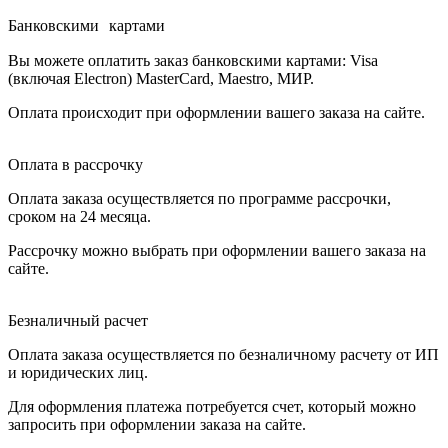
Банковскими картами
Вы можете оплатить заказ банковскими картами: Visa
(включая Electron) MasterCard, Maestro, МИР.
Оплата происходит при оформлении вашего заказа на сайте.
Оплата в рассрочку
Оплата заказа осуществляется по программе рассрочки,
сроком на 24 месяца.
Рассрочку можно выбрать при оформлении вашего заказа на
сайте.
Безналичный расчет
Оплата заказа осуществляется по безналичному расчету от ИП
и юридических лиц.
Для оформления платежа потребуется счет, который можно
запросить при оформлении заказа на сайте.