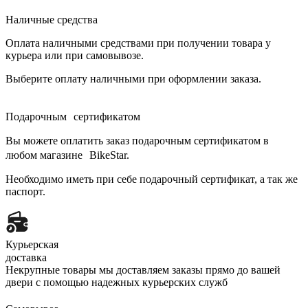
Наличные средства
Оплата наличными средствами при получении товара у
курьера или при самовывозе.
Выберите оплату наличными при оформлении заказа.
Подарочным сертификатом
Вы можете оплатить заказ подарочным сертификатом в
любом магазине BikeStar.
Необходимо иметь при себе подарочный сертификат, а так же
паспорт.
Курьерская
доставка
Некрупные товары мы доставляем заказы прямо до вашей
двери с помощью надежных курьерских служб