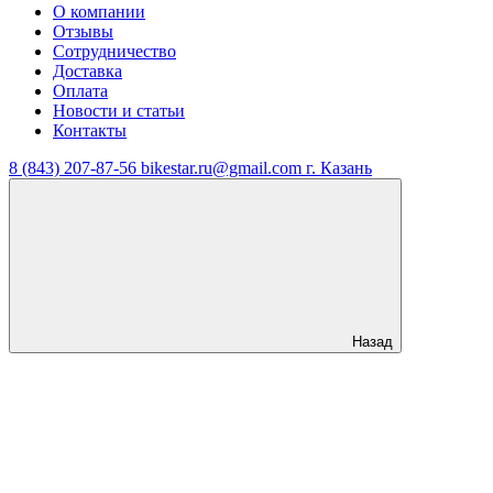
О компании
Отзывы
Сотрудничество
Доставка
Оплата
Новости и статьи
Контакты
8 (843) 207-87-56
bikestar.ru@gmail.com
г. Казань
Назад