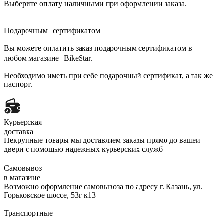
Выберите оплату наличными при оформлении заказа.
Подарочным сертификатом
Вы можете оплатить заказ подарочным сертификатом в
любом магазине BikeStar.
Необходимо иметь при себе подарочный сертификат, а так же
паспорт.
Курьерская
доставка
Некрупные товары мы доставляем заказы прямо до вашей
двери с помощью надежных курьерских служб
Самовывоз
в магазине
Возможно оформление самовывоза по адресу г. Казань, ул.
Горьковское шоссе, 53г к13
Транспортные