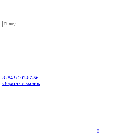
8 (843) 207-87-56
Обратный звонок
0