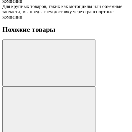
компании
Для крупных товаров, таких как мотоциклы или объемные
запчасти, мы предлагаем доставку через транспортные
компании
Похожие товары