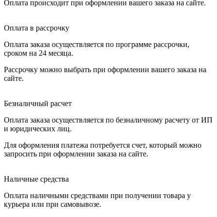
Оплата происходит при оформлении вашего заказа на сайте.
Оплата в рассрочку
Оплата заказа осуществляется по программе рассрочки,
сроком на 24 месяца.
Рассрочку можно выбрать при оформлении вашего заказа на
сайте.
Безналичный расчет
Оплата заказа осуществляется по безналичному расчету от ИП
и юридических лиц.
Для оформления платежа потребуется счет, который можно
запросить при оформлении заказа на сайте.
Наличные средства
Оплата наличными средствами при получении товара у
курьера или при самовывозе.