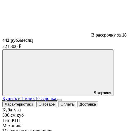
300P
/
синий
В рассрочку за
18
442 руб./месяц
221 300
₽
В корзину
Купить в 1 клик
Рассрочка
Характеристики
О товаре
Оплата
Доставка
Кубатура
300 см.куб
Тип КПП
Механика
Максимальная мощность