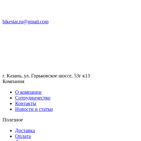
bikestar.ru@gmail.com
г. Казань, ул. Горьковское шоссе, 53г к13
Компания
О компании
Сотрудничество
Контакты
Новости и статьи
Полезное
Доставка
Оплата