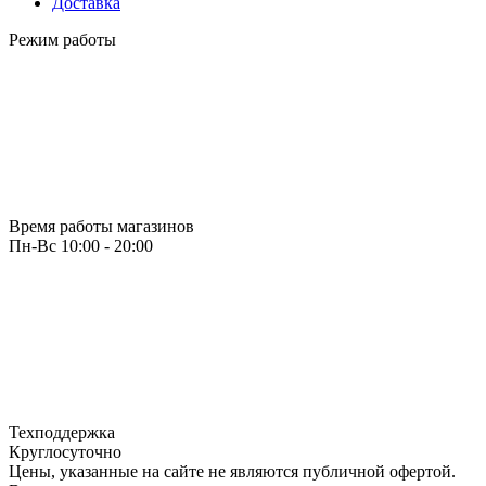
Доставка
Режим работы
Время работы магазинов
Пн-Вс 10:00 - 20:00
Техподдержка
Круглосуточно
Цены, указанные на сайте не являются публичной офертой.