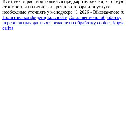
Все цены и расчеты являются предварительными, а точную
стоимость и наличие конкретного товара или услуги
необходимо уточнять у менеджера.
© 2026 - Bikestar-moto.ru
Политика конфиденциальности
Соглашение на обработку
персональных данных
Согласие на обработку cookies
Карта
сайта