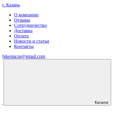
г. Казань
О компании
Отзывы
Сотрудничество
Доставка
Оплата
Новости и статьи
Контакты
bikestar.ru@gmail.com
Каталог