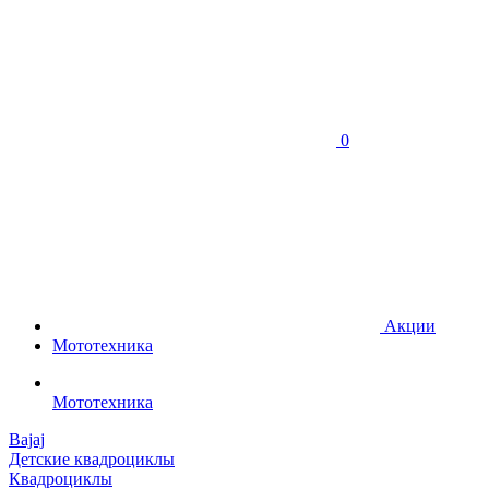
0
Акции
Мототехника
Мототехника
Bajaj
Детские квадроциклы
Квадроциклы