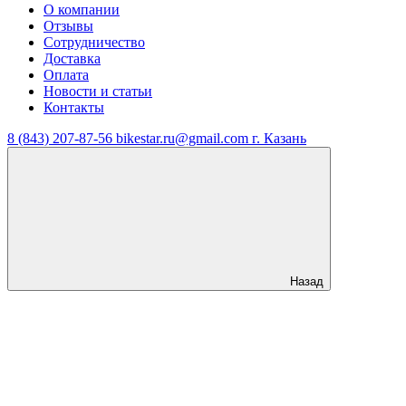
О компании
Отзывы
Сотрудничество
Доставка
Оплата
Новости и статьи
Контакты
8 (843) 207-87-56
bikestar.ru@gmail.com
г. Казань
Назад