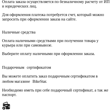
Оплата заказа осуществляется по безналичному расчету от ИП
и юридических лиц.
Для оформления платежа потребуется счет, который можно
запросить при оформлении заказа на сайте.
Наличные средства
Оплата наличными средствами при получении товара у
курьера или при самовывозе.
Выберите оплату наличными при оформлении заказа.
Подарочным сертификатом
Вы можете оплатить заказ подарочным сертификатом в
любом магазине BikeStar.
Необходимо иметь при себе подарочный сертификат, а так же
паспорт.