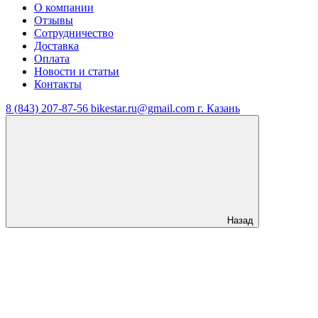
О компании
Отзывы
Сотрудничество
Доставка
Оплата
Новости и статьи
Контакты
8 (843) 207-87-56
bikestar.ru@gmail.com
г. Казань
Назад