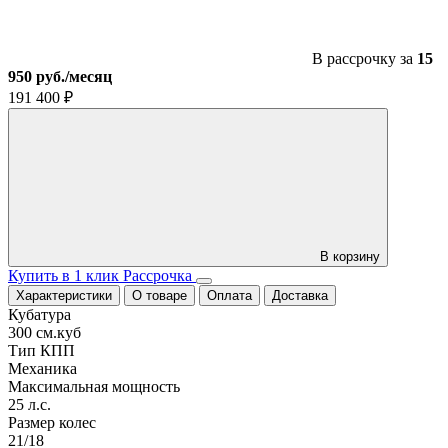
(зеленый)
(моно)
(2)
В рассрочку за
15
950 руб./месяц
191 400
₽
В корзину
Купить в 1 клик
Рассрочка
Характеристики
О товаре
Оплата
Доставка
Кубатура
300 см.куб
Тип КПП
Механика
Максимальная мощность
25 л.с.
Размер колес
21/18