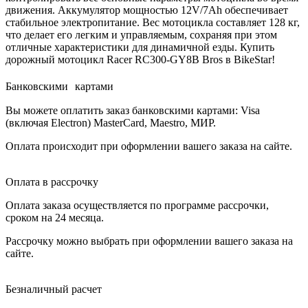
движения. Аккумулятор мощностью 12V/7Ah обеспечивает
стабильное электропитание. Вес мотоцикла составляет 128 кг,
что делает его легким и управляемым, сохраняя при этом
отличные характеристики для динамичной езды. Купить
дорожный мотоцикл Racer RC300-GY8B Bros в BikeStar!
Банковскими картами
Вы можете оплатить заказ банковскими картами: Visa
(включая Electron) MasterCard, Maestro, МИР.
Оплата происходит при оформлении вашего заказа на сайте.
Оплата в рассрочку
Оплата заказа осуществляется по программе рассрочки,
сроком на 24 месяца.
Рассрочку можно выбрать при оформлении вашего заказа на
сайте.
Безналичный расчет