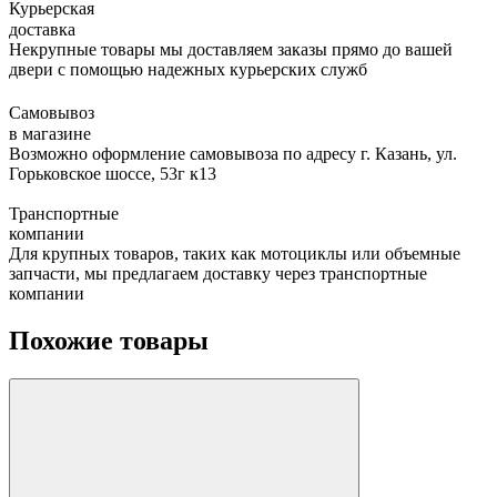
Курьерская
доставка
Некрупные товары мы доставляем заказы прямо до вашей
двери с помощью надежных курьерских служб
Самовывоз
в магазине
Возможно оформление самовывоза по адресу г. Казань, ул.
Горьковское шоссе, 53г к13
Транспортные
компании
Для крупных товаров, таких как мотоциклы или объемные
запчасти, мы предлагаем доставку через транспортные
компании
Похожие товары