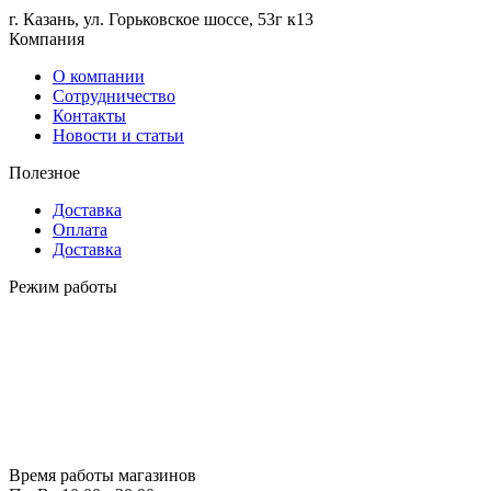
г. Казань, ул. Горьковское шоссе, 53г к13
Компания
О компании
Сотрудничество
Контакты
Новости и статьи
Полезное
Доставка
Оплата
Доставка
Режим работы
Время работы магазинов