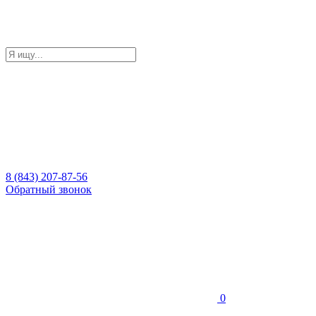
8 (843) 207-87-56
Обратный звонок
0