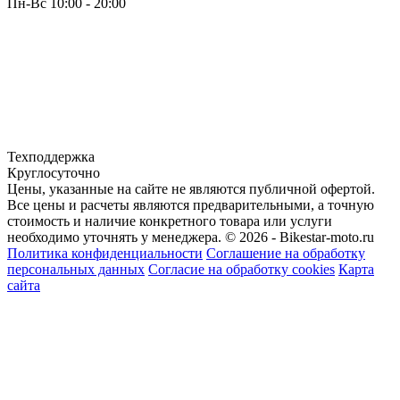
Пн-Вс 10:00 - 20:00
Техподдержка
Круглосуточно
Цены, указанные на сайте не являются публичной офертой.
Все цены и расчеты являются предварительными, а точную
стоимость и наличие конкретного товара или услуги
необходимо уточнять у менеджера.
© 2026 - Bikestar-moto.ru
Политика конфиденциальности
Соглашение на обработку
персональных данных
Согласие на обработку cookies
Карта
сайта