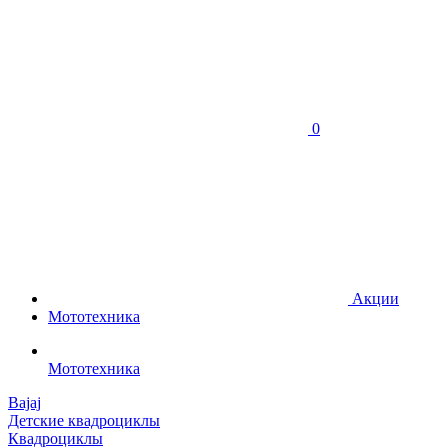
0
Акции
Мототехника
Мототехника
Bajaj
Детские квадроциклы
Квадроциклы