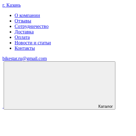
г. Казань
О компании
Отзывы
Сотрудничество
Доставка
Оплата
Новости и статьи
Контакты
bikestar.ru@gmail.com
Каталог