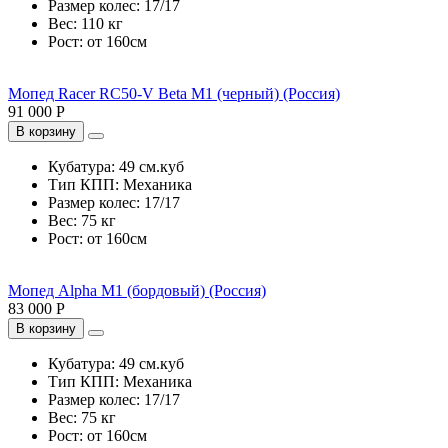
Размер колес:
17/17
Вес:
110 кг
Рост:
от 160см
Мопед Racer RC50-V Beta M1 (черный) (Россия)
91 000 Р
В корзину
Кубатура:
49 см.куб
Тип КПП:
Механика
Размер колес:
17/17
Вес:
75 кг
Рост:
от 160см
Мопед Alpha M1 (бордовый) (Россия)
83 000 Р
В корзину
Кубатура:
49 см.куб
Тип КПП:
Механика
Размер колес:
17/17
Вес:
75 кг
Рост:
от 160см