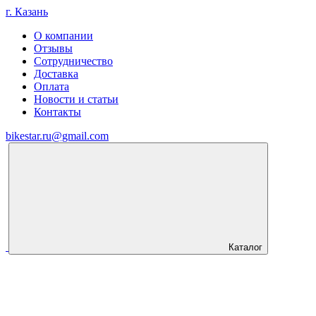
г. Казань
О компании
Отзывы
Сотрудничество
Доставка
Оплата
Новости и статьи
Контакты
bikestar.ru@gmail.com
Каталог