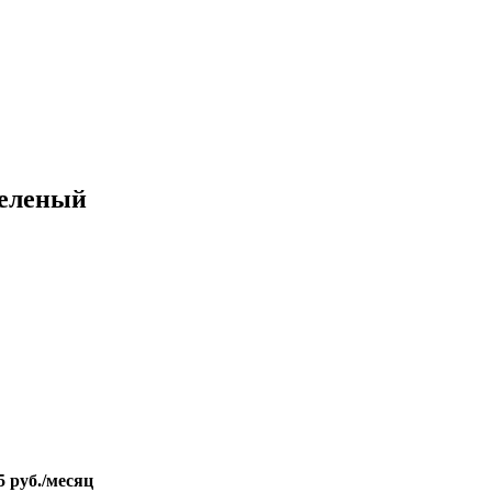
Зеленый
5 руб./месяц