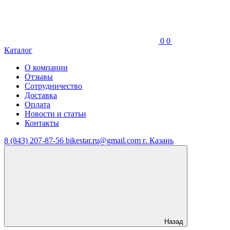
0
0
Каталог
О компании
Отзывы
Сотрудничество
Доставка
Оплата
Новости и статьи
Контакты
8 (843) 207-87-56
bikestar.ru@gmail.com
г. Казань
Назад