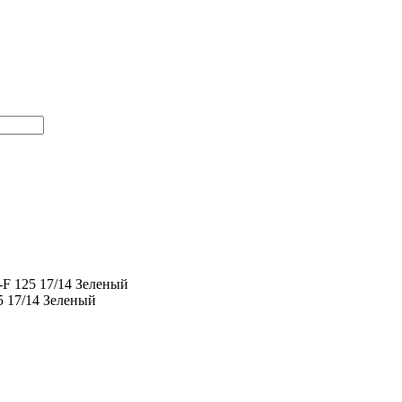
 125 17/14 Зеленый
17/14 Зеленый