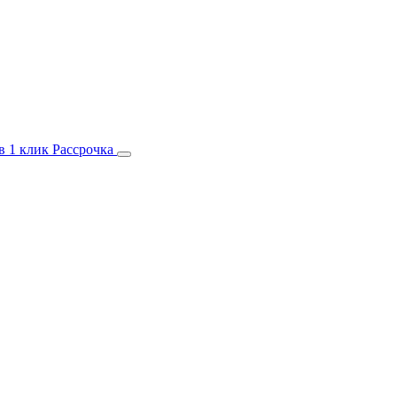
в 1 клик
Рассрочка