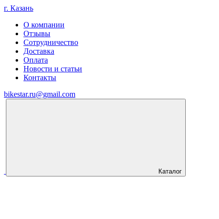
г. Казань
О компании
Отзывы
Сотрудничество
Доставка
Оплата
Новости и статьи
Контакты
bikestar.ru@gmail.com
Каталог