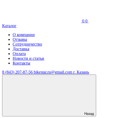
0
0
Каталог
О компании
Отзывы
Сотрудничество
Доставка
Оплата
Новости и статьи
Контакты
8 (843) 207-87-56
bikestar.ru@gmail.com
г. Казань
Назад