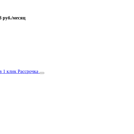
3 руб./месяц
в 1 клик
Рассрочка